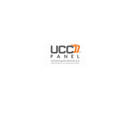
روابط مفيدة
من نحن
إتصل بنا
خدمة البيع والتوريد
خدمة التركيب
خدمة التصميم