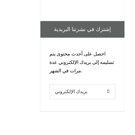
إشترك في نشرتنا البريدية
احصل على أحدث محتوى يتم
تسليمه إلى بريدك الإلكتروني عدة
مرات في الشهر.